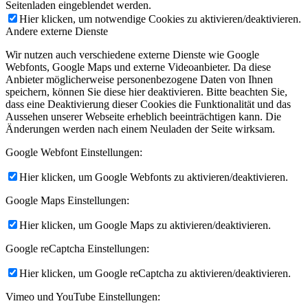
Seitenladen eingeblendet werden.
Hier klicken, um notwendige Cookies zu aktivieren/deaktivieren.
Andere externe Dienste
Wir nutzen auch verschiedene externe Dienste wie Google
Webfonts, Google Maps und externe Videoanbieter. Da diese
Anbieter möglicherweise personenbezogene Daten von Ihnen
speichern, können Sie diese hier deaktivieren. Bitte beachten Sie,
dass eine Deaktivierung dieser Cookies die Funktionalität und das
Aussehen unserer Webseite erheblich beeinträchtigen kann. Die
Änderungen werden nach einem Neuladen der Seite wirksam.
Google Webfont Einstellungen:
Hier klicken, um Google Webfonts zu aktivieren/deaktivieren.
Google Maps Einstellungen:
Hier klicken, um Google Maps zu aktivieren/deaktivieren.
Google reCaptcha Einstellungen:
Hier klicken, um Google reCaptcha zu aktivieren/deaktivieren.
Vimeo und YouTube Einstellungen: